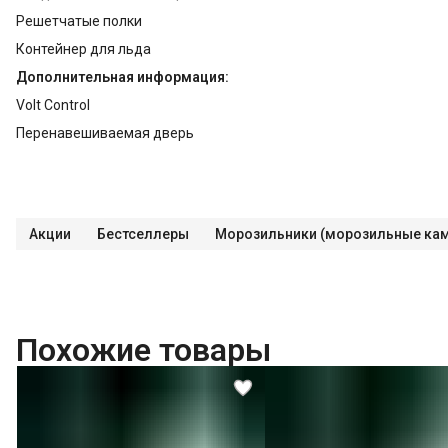
Решетчатые полки
Контейнер для льда
Дополнительная информация:
Volt Control
Перенавешиваемая дверь
Акции
Бестселлеры
Морозильники (морозильные ка
Похожие товары