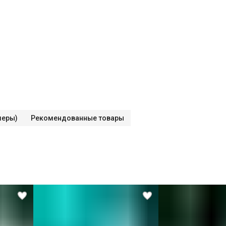
меры)
Рекомендованные товары