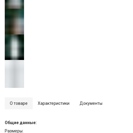
О товаре
Характеристики
Документы
Общие данные:
Размеры: