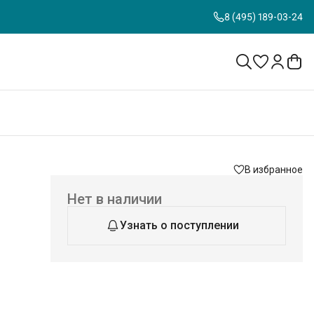
8 (495) 189-03-24
В избранное
Нет в наличии
Узнать о поступлении