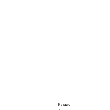
Каталог