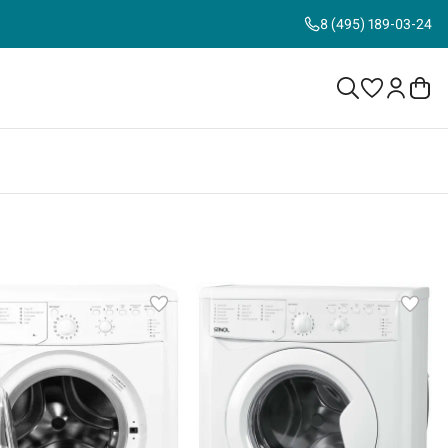
8 (495) 189-03-24