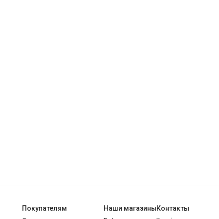
Покупателям
Наши магазины
Контакты